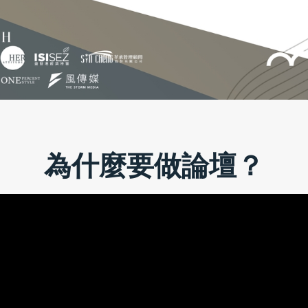
為什麼要做論壇？