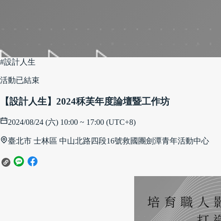
#設計人生
活動已結束
【設計人生】2024秝芙年度論壇暨工作坊
2024/08/24 (六) 10:00 ~ 17:00 (UTC+8)
臺北市 士林區 中山北路四段16號
救國團劍潭青年活動中心